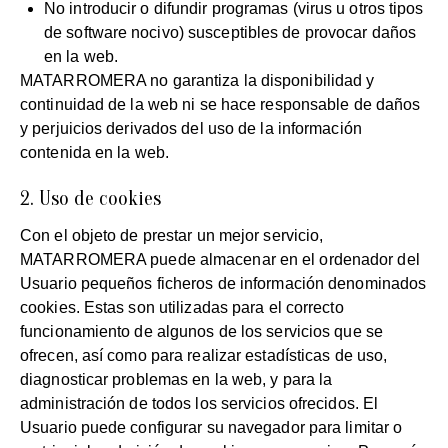
No introducir o difundir programas (virus u otros tipos
de software nocivo) susceptibles de provocar daños
en la web.
MATARROMERA no garantiza la disponibilidad y
continuidad de la web ni se hace responsable de daños
y perjuicios derivados del uso de la información
contenida en la web.
2. Uso de cookies
Con el objeto de prestar un mejor servicio,
MATARROMERA puede almacenar en el ordenador del
Usuario pequeños ficheros de información denominados
cookies. Estas son utilizadas para el correcto
funcionamiento de algunos de los servicios que se
ofrecen, así como para realizar estadísticas de uso,
diagnosticar problemas en la web, y para la
administración de todos los servicios ofrecidos. El
Usuario puede configurar su navegador para limitar o