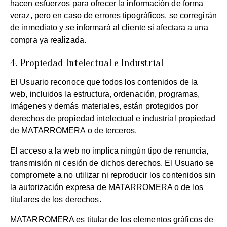
hacen esfuerzos para ofrecer la información de forma
veraz, pero en caso de errores tipográficos, se corregirán
de inmediato y se informará al cliente si afectara a una
compra ya realizada.
4. Propiedad Intelectual e Industrial
El Usuario reconoce que todos los contenidos de la
web, incluidos la estructura, ordenación, programas,
imágenes y demás materiales, están protegidos por
derechos de propiedad intelectual e industrial propiedad
de MATARROMERA o de terceros.
El acceso a la web no implica ningún tipo de renuncia,
transmisión ni cesión de dichos derechos. El Usuario se
compromete a no utilizar ni reproducir los contenidos sin
la autorización expresa de MATARROMERA o de los
titulares de los derechos.
MATARROMERA es titular de los elementos gráficos de