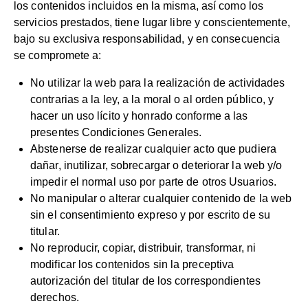
los contenidos incluidos en la misma, así como los
servicios prestados, tiene lugar libre y conscientemente,
bajo su exclusiva responsabilidad, y en consecuencia
se compromete a:
No utilizar la web para la realización de actividades
contrarias a la ley, a la moral o al orden público, y
hacer un uso lícito y honrado conforme a las
presentes Condiciones Generales.
Abstenerse de realizar cualquier acto que pudiera
dañar, inutilizar, sobrecargar o deteriorar la web y/o
impedir el normal uso por parte de otros Usuarios.
No manipular o alterar cualquier contenido de la web
sin el consentimiento expreso y por escrito de su
titular.
No reproducir, copiar, distribuir, transformar, ni
modificar los contenidos sin la preceptiva
autorización del titular de los correspondientes
derechos.