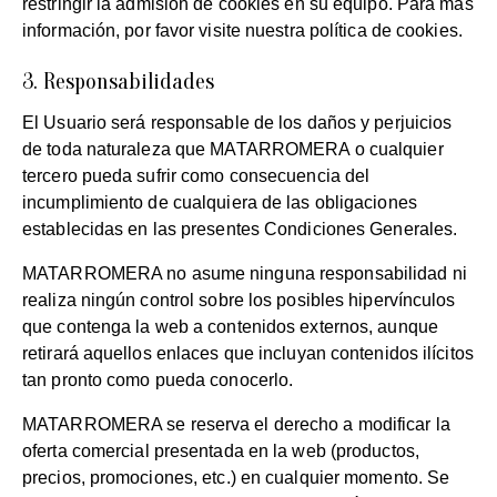
restringir la admisión de cookies en su equipo. Para más
información, por favor visite nuestra política de cookies.
3. Responsabilidades
El Usuario será responsable de los daños y perjuicios
de toda naturaleza que MATARROMERA o cualquier
tercero pueda sufrir como consecuencia del
incumplimiento de cualquiera de las obligaciones
establecidas en las presentes Condiciones Generales.
MATARROMERA no asume ninguna responsabilidad ni
realiza ningún control sobre los posibles hipervínculos
que contenga la web a contenidos externos, aunque
retirará aquellos enlaces que incluyan contenidos ilícitos
tan pronto como pueda conocerlo.
MATARROMERA se reserva el derecho a modificar la
oferta comercial presentada en la web (productos,
precios, promociones, etc.) en cualquier momento. Se