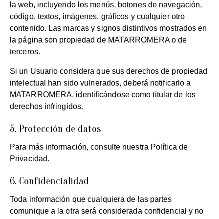
la web, incluyendo los menús, botones de navegación,
código, textos, imágenes, gráficos y cualquier otro
contenido. Las marcas y signos distintivos mostrados en
la página son propiedad de MATARROMERA o de
terceros.
Si un Usuario considera que sus derechos de propiedad
intelectual han sido vulnerados, deberá notificarlo a
MATARROMERA, identificándose como titular de los
derechos infringidos.
5. Protección de datos
Para más información, consulte nuestra
Política de
Privacidad.
6. Confidencialidad
Toda información que cualquiera de las partes
comunique a la otra será considerada confidencial y no