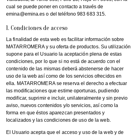
cual se puede poner en contacto a través de
emina@emina.es o del teléfono 983 683 315.
1. Condiciones de acceso
La finalidad de esta web es facilitar información sobre
MATARROMERA y su oferta de productos. Su utilización
supone para el Usuario la aceptación plena de estas
condiciones, por lo que si no está de acuerdo con el
contenido de las mismas deberá abstenerse de hacer
uso de la web así como de los servicios ofrecidos en
ella. MATARROMERA se reserva el derecho a efectuar
las modificaciones que estime oportunas, pudiendo
modificar, suprimir e incluir, unilateralmente y sin previo
aviso, nuevos contenidos y/o servicios, así como la
forma en que éstos aparezcan presentados y
localizados y las condiciones de uso de la web.
El Usuario acepta que el acceso y uso de la web y de